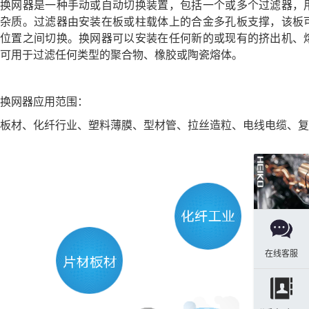
换网器是一种手动或自动切换装置，包括一个或多个过滤器，
杂质。过滤器由安装在板或柱载体上的合金多孔板支撑，该板
位置之间切换。换网器可以安装在任何新的或现有的挤出机、
可用于过滤任何类型的聚合物、橡胶或陶瓷熔体。
换网器应用范围：
板材、化纤行业、塑料薄膜、型材管、拉丝造粒、电线电缆、复
在线客服