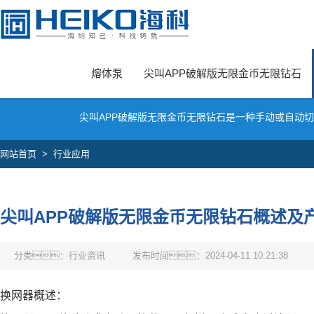
尖叫APP,尖叫APP破解版无限金币无限钻石,尖叫APP下载官网,尖叫视频
熔体泵
尖叫APP破解版无限金币无限钻石
尖叫APP破解版无限金币无限钻石是一种手动或自动
网站首页
>
行业应用
尖叫APP破解版无限金币无限钻石概述及
分类：行业资讯
发布时间：2024-04-11 10:21:38
换网器概述：